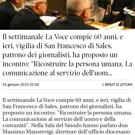
Il settimanale La Voce compie 60 anni, e
ieri, vigilia di San Francesco di Sales,
patrono dei giornalisti, ha proposto un
incontro: "Ricostruire la persona umana. La
comunicazione al servizio dell'uom...
24 gennaio 2015 02:49
1 MINUTI DI LETTURA
Il settimanale La Voce compie 60 anni, e ieri, vigilia di
San Francesco di Sales, patrono dei giornalisti, ha
proposto un incontro: "Ricostruire la persona umana.
La comunicazione al servizio dell'uomo e della
comunità". Nella Sala del Sinodo hanno parlato don
Massimo Manservigi, direttore dell'ufficio diocesano