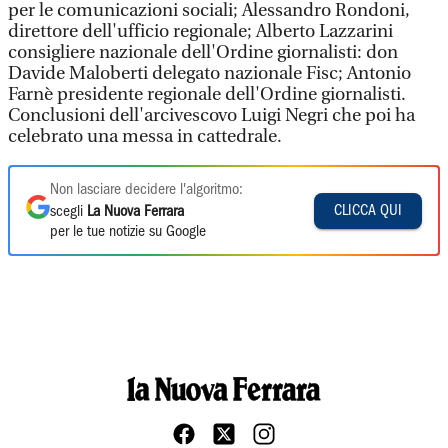
per le comunicazioni sociali; Alessandro Rondoni,
direttore dell'ufficio regionale; Alberto Lazzarini
consigliere nazionale dell'Ordine giornalisti: don
Davide Maloberti delegato nazionale Fisc; Antonio
Farnè presidente regionale dell'Ordine giornalisti.
Conclusioni dell'arcivescovo Luigi Negri che poi ha
celebrato una messa in cattedrale.
Non lasciare decidere l'algoritmo:
CLICCA QUI
scegli
La Nuova Ferrara
per le tue notizie su Google