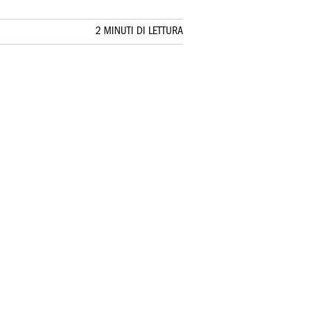
2 MINUTI DI LETTURA