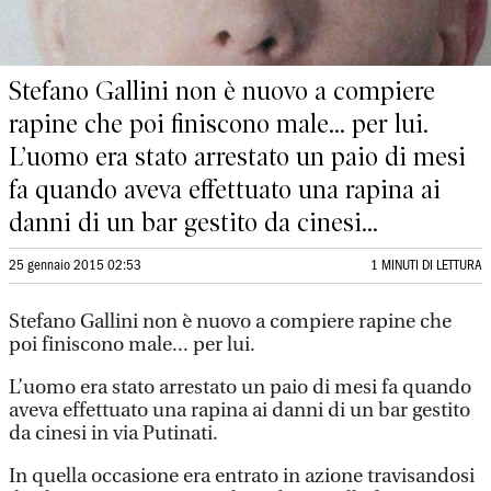
Stefano Gallini non è nuovo a compiere
rapine che poi finiscono male... per lui.
L’uomo era stato arrestato un paio di mesi
fa quando aveva effettuato una rapina ai
danni di un bar gestito da cinesi...
25 gennaio 2015 02:53
1 MINUTI DI LETTURA
Stefano Gallini non è nuovo a compiere rapine che
poi finiscono male... per lui.
L’uomo era stato arrestato un paio di mesi fa quando
aveva effettuato una rapina ai danni di un bar gestito
da cinesi in via Putinati.
In quella occasione era entrato in azione travisandosi