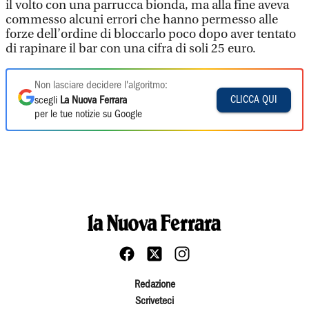
il volto con una parrucca bionda, ma alla fine aveva
commesso alcuni errori che hanno permesso alle
forze dell’ordine di bloccarlo poco dopo aver tentato
di rapinare il bar con una cifra di soli 25 euro.
Non lasciare decidere l'algoritmo:
CLICCA QUI
scegli
La Nuova Ferrara
per le tue notizie su Google
Redazione
Scriveteci