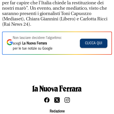
per far capire che l'Italia chiede la restituzione dei
nostri marò”. Un evento, anche mediatico, visto che
saranno presenti i giornalisti Toni Capuozzo
(Mediaset), Chiara Giannini (Libero) e Carlotta Ricci
(Rai News 24).
Non lasciare decidere l'algoritmo:
CLICCA QUI
scegli
La Nuova Ferrara
per le tue notizie su Google
Redazione