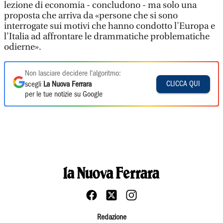
lezione di economia - concludono - ma solo una
proposta che arriva da «persone che si sono
interrogate sui motivi che hanno condotto l'Europa e
l'Italia ad affrontare le drammatiche problematiche
odierne».
Non lasciare decidere l'algoritmo:
CLICCA QUI
scegli
La Nuova Ferrara
per le tue notizie su Google
Redazione