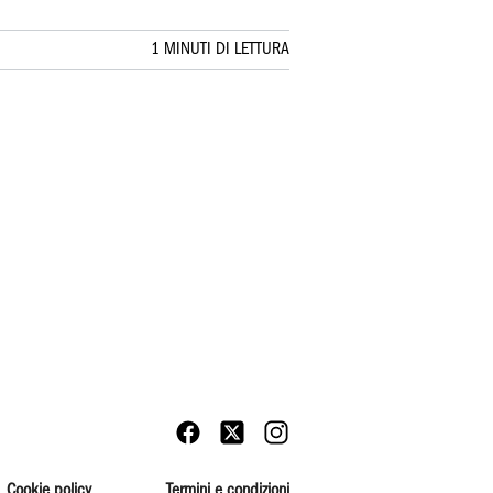
1 MINUTI DI LETTURA
Cookie policy
Termini e condizioni