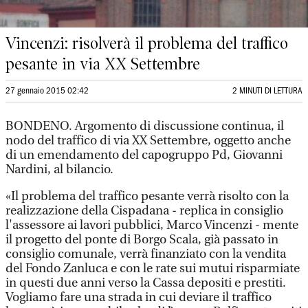
Vincenzi: risolverà il problema del traffico
pesante in via XX Settembre
27 gennaio 2015 02:42
2 MINUTI DI LETTURA
BONDENO. Argomento di discussione continua, il
nodo del traffico di via XX Settembre, oggetto anche
di un emendamento del capogruppo Pd, Giovanni
Nardini, al bilancio.
«Il problema del traffico pesante verrà risolto con la
realizzazione della Cispadana - replica in consiglio
l'assessore ai lavori pubblici, Marco Vincenzi - mente
il progetto del ponte di Borgo Scala, già passato in
consiglio comunale, verrà finanziato con la vendita
del Fondo Zanluca e con le rate sui mutui risparmiate
in questi due anni verso la Cassa depositi e prestiti.
Vogliamo fare una strada in cui deviare il traffico