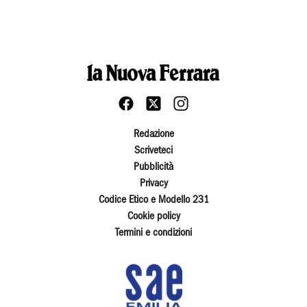
Redazione
Scriveteci
Pubblicità
Privacy
Codice Etico e Modello 231
Cookie policy
Termini e condizioni