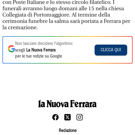
con Poste Italiane e lo stesso circolo filatelico. I
funerali avranno luogo domani alle 15 nella chiesa
Collegiata di Portomaggiore. Al termine della
cerimonia funebre la salma sarà portata a Ferrara per
la cremazione.
Non lasciare decidere l'algoritmo:
CLICCA QUI
scegli
La Nuova Ferrara
per le tue notizie su Google
Redazione