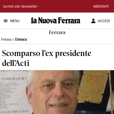
La
Iscriviti alle Newsletter
ABBONATI
Nuova
MENU
ACCEDI
Ferrara
Ferrara
Ferrara
Cronaca
Scomparso l’ex presidente
dell’Acti