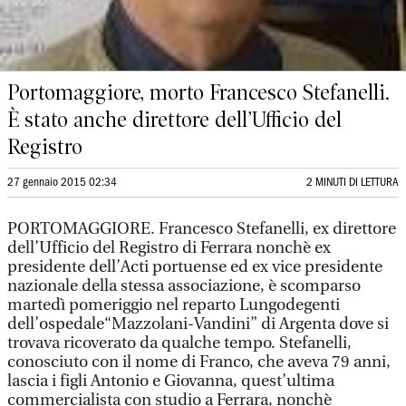
Portomaggiore, morto Francesco Stefanelli.
È stato anche direttore dell’Ufficio del
Registro
27 gennaio 2015 02:34
2 MINUTI DI LETTURA
PORTOMAGGIORE. Francesco Stefanelli, ex direttore
dell’Ufficio del Registro di Ferrara nonchè ex
presidente dell’Acti portuense ed ex vice presidente
nazionale della stessa associazione, è scomparso
martedì pomeriggio nel reparto Lungodegenti
dell’ospedale“Mazzolani-Vandini” di Argenta dove si
trovava ricoverato da qualche tempo. Stefanelli,
conosciuto con il nome di Franco, che aveva 79 anni,
lascia i figli Antonio e Giovanna, quest’ultima
commercialista con studio a Ferrara, nonchè