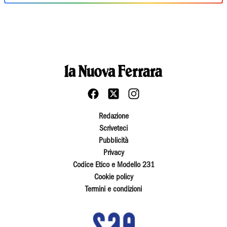
Redazione
Scriveteci
Pubblicità
Privacy
Codice Etico e Modello 231
Cookie policy
Termini e condizioni