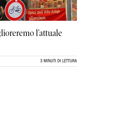
lioreremo l’attuale
3 MINUTI DI LETTURA