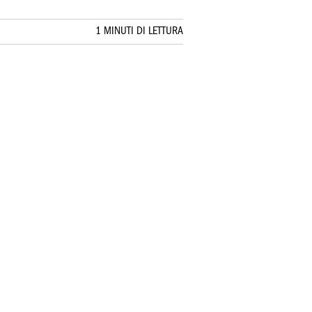
1 MINUTI DI LETTURA