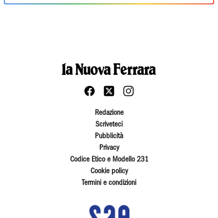
Redazione
Scriveteci
Pubblicità
Privacy
Codice Etico e Modello 231
Cookie policy
Termini e condizioni