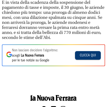
E in vista della scadenza della sospensione del
pagamento di tasse e imposte, il 30 giugno, le aziende
chiedono più tempo: una proroga di almeno dodici
mesi, con una dilazione spalmata su cinque anni. Se
non arriverà la proroga, le aziende modenesi e
ferraresi dovranno versare la prima rata entro metà
anno, e si tratta della bellezza di 770 milioni di euro,
secondo le stime dell’Abi.
Non lasciare decidere l'algoritmo:
CLICCA QUI
scegli
La Nuova Ferrara
per le tue notizie su Google