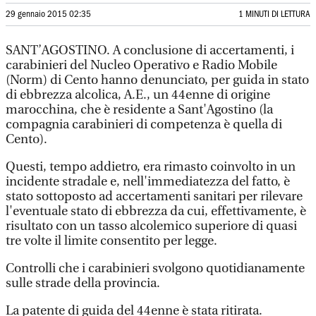
29 gennaio 2015 02:35
1 MINUTI DI LETTURA
SANT’AGOSTINO. A conclusione di accertamenti, i
carabinieri del Nucleo Operativo e Radio Mobile
(Norm) di Cento hanno denunciato, per guida in stato
di ebbrezza alcolica, A.E., un 44enne di origine
marocchina, che è residente a Sant'Agostino (la
compagnia carabinieri di competenza è quella di
Cento).
Questi, tempo addietro, era rimasto coinvolto in un
incidente stradale e, nell'immediatezza del fatto, è
stato sottoposto ad accertamenti sanitari per rilevare
l'eventuale stato di ebbrezza da cui, effettivamente, è
risultato con un tasso alcolemico superiore di quasi
tre volte il limite consentito per legge.
Controlli che i carabinieri svolgono quotidianamente
sulle strade della provincia.
La patente di guida del 44enne è stata ritirata.