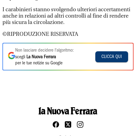
I carabinieri stanno svolgendo ulteriori accertamenti
anche in relazioni ad altri controlli al fine di rendere
più sicura la circolazione.
©RIPRODUZIONE RISERVATA
Non lasciare decidere l'algoritmo:
CLICCA QUI
scegli
La Nuova Ferrara
per le tue notizie su Google