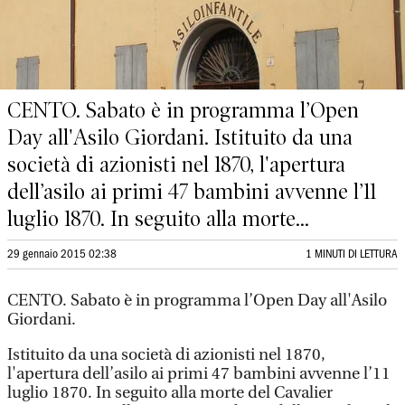
CENTO. Sabato è in programma l’Open
Day all'Asilo Giordani. Istituito da una
società di azionisti nel 1870, l'apertura
dell’asilo ai primi 47 bambini avvenne l’11
luglio 1870. In seguito alla morte...
29 gennaio 2015 02:38
1 MINUTI DI LETTURA
CENTO. Sabato è in programma l’Open Day all'Asilo
Giordani.
Istituito da una società di azionisti nel 1870,
l'apertura dell’asilo ai primi 47 bambini avvenne l’11
luglio 1870. In seguito alla morte del Cavalier