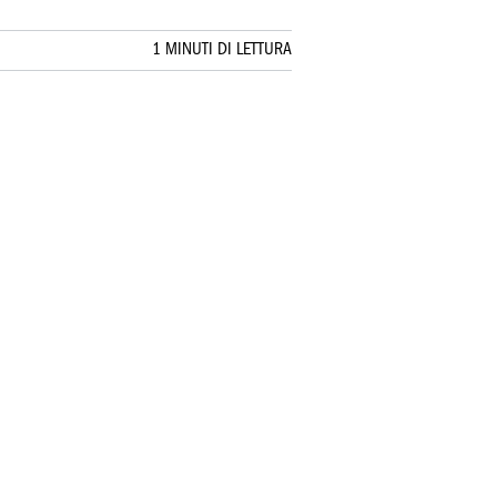
1 MINUTI DI LETTURA