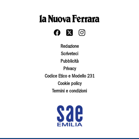
Redazione
Scriveteci
Pubblicità
Privacy
Codice Etico e Modello 231
Cookie policy
Termini e condizioni