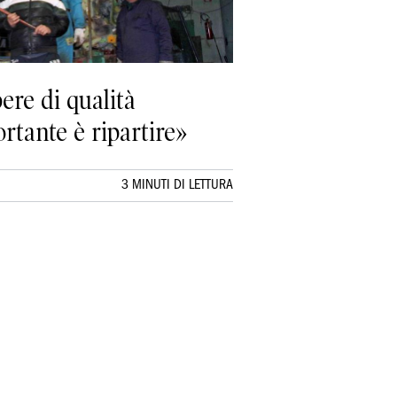
ere di qualità
rtante è ripartire»
3 MINUTI DI LETTURA