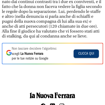
nato dai continui contrasti tra i due ex conviventi, e il
fatto che la donna non faceva vedere la figlia secondo
le regole dopo la separazione. Lui, perdendo le staffe
e altro (nella denuncia si parla anche di schiaffi e
pugni della nuova compagna di lui alla sua ex) e
anche di atti persecutori (120 chiamate in due ore).
Alla fine il giudice ha valutato che vi fossero stati atti
di stalking, da qui al condanna anche se lieve.
Non lasciare decidere l'algoritmo:
CLICCA QUI
scegli
La Nuova Ferrara
per le tue notizie su Google