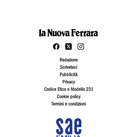
Redazione
Scriveteci
Pubblicità
Privacy
Codice Etico e Modello 231
Cookie policy
Termini e condizioni