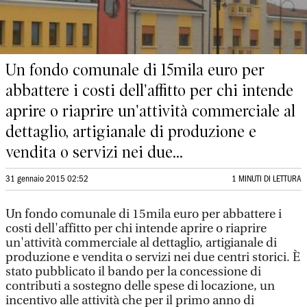
Un fondo comunale di 15mila euro per
abbattere i costi dell'affitto per chi intende
aprire o riaprire un'attività commerciale al
dettaglio, artigianale di produzione e
vendita o servizi nei due...
31 gennaio 2015 02:52
1 MINUTI DI LETTURA
Un fondo comunale di 15mila euro per abbattere i
costi dell'affitto per chi intende aprire o riaprire
un'attività commerciale al dettaglio, artigianale di
produzione e vendita o servizi nei due centri storici. È
stato pubblicato il bando per la concessione di
contributi a sostegno delle spese di locazione, un
incentivo alle attività che per il primo anno di