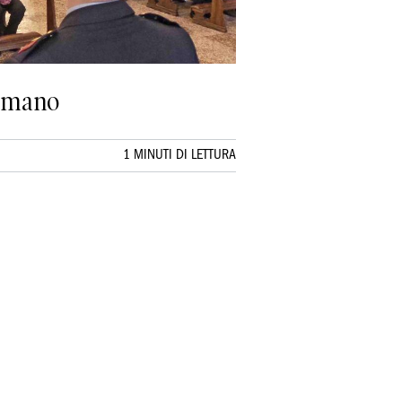
Romano
1 MINUTI DI LETTURA