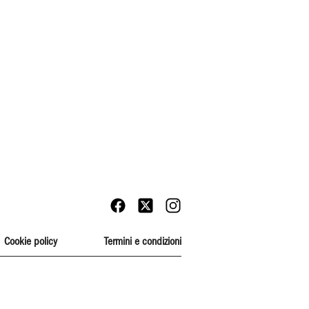
Cookie policy
Termini e condizioni