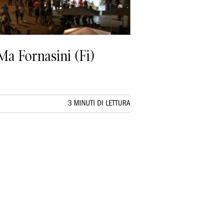
Ma Fornasini (Fi)
3 MINUTI DI LETTURA