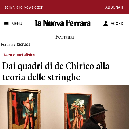
La
Iscriviti alle Newsletter
ABBONATI
Nuova
MENU
ACCEDI
Ferrara
Ferrara
Ferrara
Cronaca
fisica e metafisica
Dai quadri di de Chirico alla
teoria delle stringhe