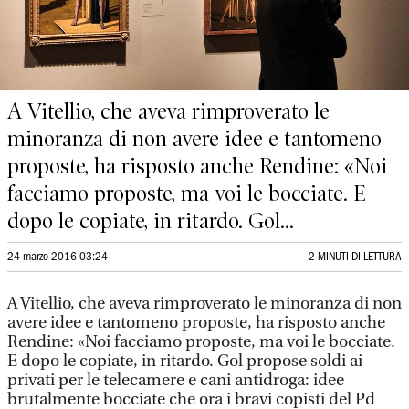
A Vitellio, che aveva rimproverato le
minoranza di non avere idee e tantomeno
proposte, ha risposto anche Rendine: «Noi
facciamo proposte, ma voi le bocciate. E
dopo le copiate, in ritardo. Gol...
24 marzo 2016 03:24
2 MINUTI DI LETTURA
A Vitellio, che aveva rimproverato le minoranza di non
avere idee e tantomeno proposte, ha risposto anche
Rendine: «Noi facciamo proposte, ma voi le bocciate.
E dopo le copiate, in ritardo. Gol propose soldi ai
privati per le telecamere e cani antidroga: idee
brutalmente bocciate che ora i bravi copisti del Pd