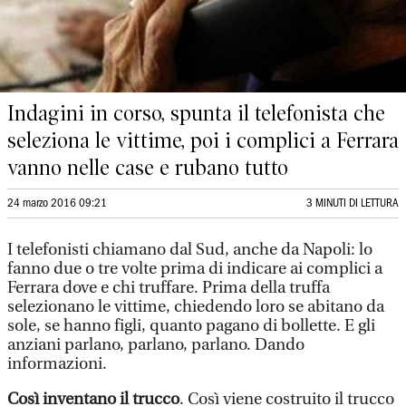
Indagini in corso, spunta il telefonista che
seleziona le vittime, poi i complici a Ferrara
vanno nelle case e rubano tutto
24 marzo 2016 09:21
3 MINUTI DI LETTURA
I telefonisti chiamano dal Sud, anche da Napoli: lo
fanno due o tre volte prima di indicare ai complici a
Ferrara dove e chi truffare. Prima della truffa
selezionano le vittime, chiedendo loro se abitano da
sole, se hanno figli, quanto pagano di bollette. E gli
anziani parlano, parlano, parlano. Dando
informazioni.
Così inventano il trucco
. Così viene costruito il trucco