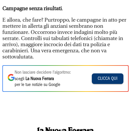
Campagne senza risultati
.
E allora, che fare? Purtroppo, le campagne in atto per
mettere in allerta gli anziani sembrano non
funzionare. Occorrono invece indagini molto più
serrate. Controlli sui tabulati telefonici (chiamate in
arrivo), maggiore incrocio dei dati tra polizia e
carabinieri. Una vera emergenza, che non va
sottovalutata.
Non lasciare decidere l'algoritmo:
CLICCA QUI
scegli
La Nuova Ferrara
per le tue notizie su Google