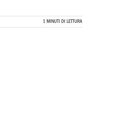
1 MINUTI DI LETTURA