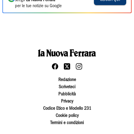
scegli
La Nuova Ferrara
per le tue notizie su Google
Redazione
Scriveteci
Pubblicità
Privacy
Codice Etico e Modello 231
Cookie policy
Termini e condizioni