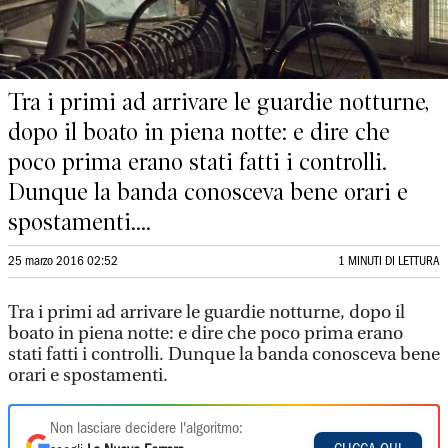
Tra i primi ad arrivare le guardie notturne,
dopo il boato in piena notte: e dire che
poco prima erano stati fatti i controlli.
Dunque la banda conosceva bene orari e
spostamenti....
25 marzo 2016 02:52
1 MINUTI DI LETTURA
Tra i primi ad arrivare le guardie notturne, dopo il
boato in piena notte: e dire che poco prima erano
stati fatti i controlli. Dunque la banda conosceva bene
orari e spostamenti.
Non lasciare decidere l'algoritmo: