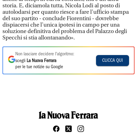
storia. E, diciamola tutta, Nicola Lodi al posto di
autolodarsi per quanto riesce a fare l'ufficio stampa
del suo partito - conclude Fiorentini - dovrebbe
dispiacersi che l'unica ipotesi in campo per una
soluzione definitiva del problema del Palazzo degli
Specchi si stia allontanando».
Non lasciare decidere l'algoritmo:
CLICCA QUI
scegli
La Nuova Ferrara
per le tue notizie su Google