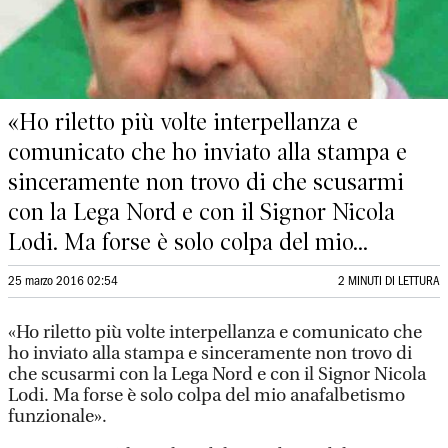
«Ho riletto più volte interpellanza e
comunicato che ho inviato alla stampa e
sinceramente non trovo di che scusarmi
con la Lega Nord e con il Signor Nicola
Lodi. Ma forse è solo colpa del mio...
25 marzo 2016 02:54
2 MINUTI DI LETTURA
«Ho riletto più volte interpellanza e comunicato che
ho inviato alla stampa e sinceramente non trovo di
che scusarmi con la Lega Nord e con il Signor Nicola
Lodi. Ma forse è solo colpa del mio anafalbetismo
funzionale».