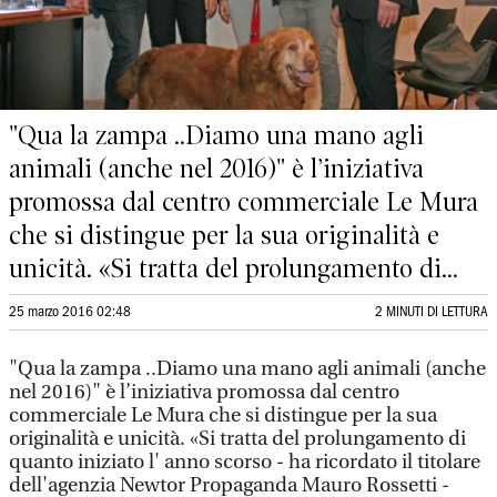
"Qua la zampa ..Diamo una mano agli
animali (anche nel 2016)" è l’iniziativa
promossa dal centro commerciale Le Mura
che si distingue per la sua originalità e
unicità. «Si tratta del prolungamento di...
25 marzo 2016 02:48
2 MINUTI DI LETTURA
"Qua la zampa ..Diamo una mano agli animali (anche
nel 2016)" è l’iniziativa promossa dal centro
commerciale Le Mura che si distingue per la sua
originalità e unicità. «Si tratta del prolungamento di
quanto iniziato l' anno scorso - ha ricordato il titolare
dell'agenzia Newtor Propaganda Mauro Rossetti -