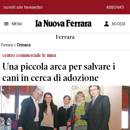
La
Iscriviti alle Newsletter
ABBONATI
Nuova
MENU
ACCEDI
Ferrara
Ferrara
Ferrara
Cronaca
centro commerciale le mura
Una piccola arca per salvare i
cani in cerca di adozione