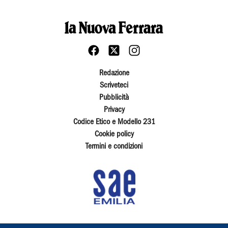
Redazione
Scriveteci
Pubblicità
Privacy
Codice Etico e Modello 231
Cookie policy
Termini e condizioni