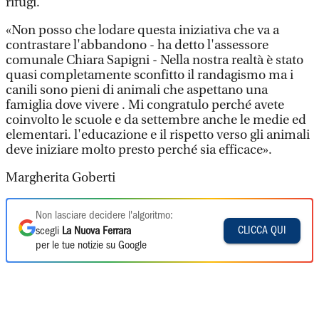
rifugi.
«Non posso che lodare questa iniziativa che va a
contrastare l'abbandono - ha detto l'assessore
comunale Chiara Sapigni - Nella nostra realtà è stato
quasi completamente sconfitto il randagismo ma i
canili sono pieni di animali che aspettano una
famiglia dove vivere . Mi congratulo perché avete
coinvolto le scuole e da settembre anche le medie ed
elementari. l'educazione e il rispetto verso gli animali
deve iniziare molto presto perché sia efficace».
Margherita Goberti
Non lasciare decidere l'algoritmo:
CLICCA QUI
scegli
La Nuova Ferrara
per le tue notizie su Google