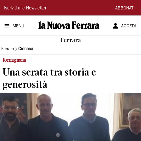
La
Iscriviti alle Newsletter
ABBONATI
Nuova
MENU
ACCEDI
Ferrara
Ferrara
Ferrara
Cronaca
formignana
Una serata tra storia e
generosità