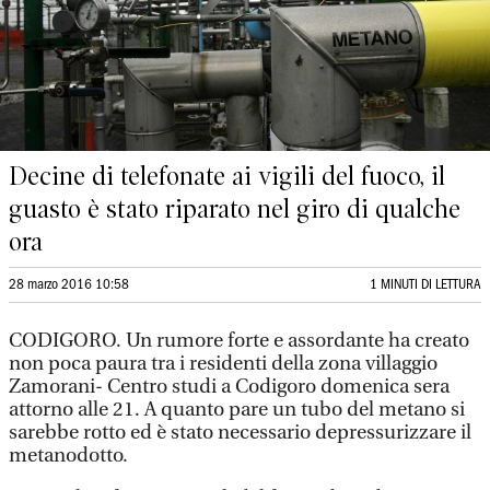
Decine di telefonate ai vigili del fuoco, il
guasto è stato riparato nel giro di qualche
ora
28 marzo 2016 10:58
1 MINUTI DI LETTURA
CODIGORO. Un rumore forte e assordante ha creato
non poca paura tra i residenti della zona villaggio
Zamorani- Centro studi a Codigoro domenica sera
attorno alle 21. A quanto pare un tubo del metano si
sarebbe rotto ed è stato necessario depressurizzare il
metanodotto.