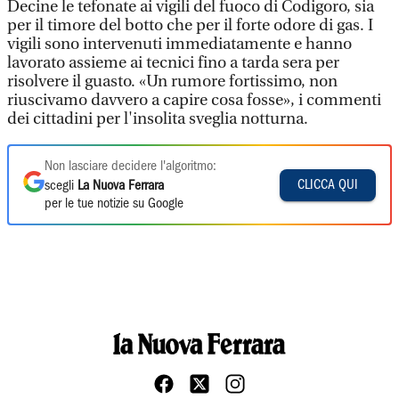
Decine le tefonate ai vigili del fuoco di Codigoro, sia
per il timore del botto che per il forte odore di gas. I
vigili sono intervenuti immediatamente e hanno
lavorato assieme ai tecnici fino a tarda sera per
risolvere il guasto. «Un rumore fortissimo, non
riuscivamo davvero a capire cosa fosse», i commenti
dei cittadini per l'insolita sveglia notturna.
Non lasciare decidere l'algoritmo:
CLICCA QUI
scegli
La Nuova Ferrara
per le tue notizie su Google