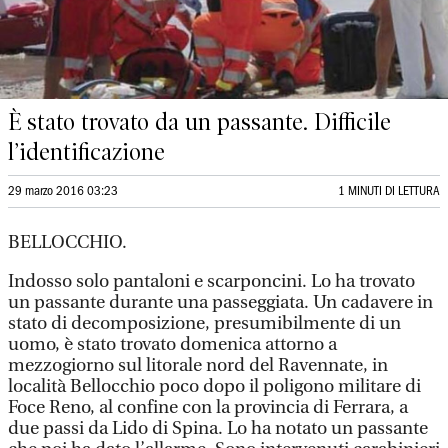
È stato trovato da un passante. Difficile
l’identificazione
29 marzo 2016 03:23
1 MINUTI DI LETTURA
BELLOCCHIO.
Indosso solo pantaloni e scarponcini. Lo ha trovato
un passante durante una passeggiata. Un cadavere in
stato di decomposizione, presumibilmente di un
uomo, è stato trovato domenica attorno a
mezzogiorno sul litorale nord del Ravennate, in
località Bellocchio poco dopo il poligono militare di
Foce Reno, al confine con la provincia di Ferrara, a
due passi da Lido di Spina. Lo ha notato un passante