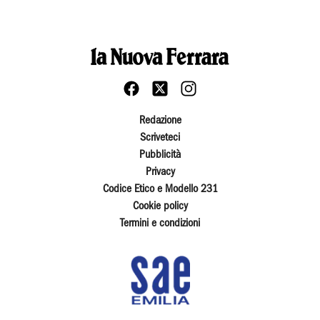
Redazione
Scriveteci
Pubblicità
Privacy
Codice Etico e Modello 231
Cookie policy
Termini e condizioni