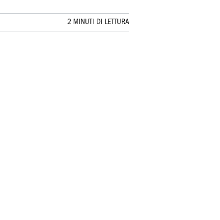
2 MINUTI DI LETTURA