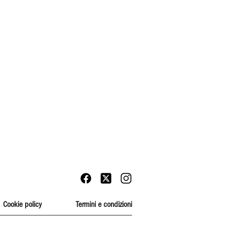
Cookie policy
Termini e condizioni