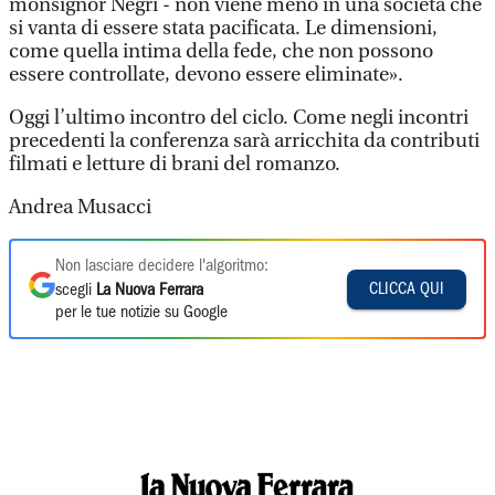
monsignor Negri - non viene meno in una società che
si vanta di essere stata pacificata. Le dimensioni,
come quella intima della fede, che non possono
essere controllate, devono essere eliminate».
Oggi l’ultimo incontro del ciclo. Come negli incontri
precedenti la conferenza sarà arricchita da contributi
filmati e letture di brani del romanzo.
Andrea Musacci
Non lasciare decidere l'algoritmo:
CLICCA QUI
scegli
La Nuova Ferrara
per le tue notizie su Google