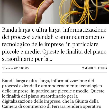
Banda larga e ultra larga, informatizzazione
dei processi aziendali e ammodernamento
tecnologico delle imprese, in particolare
piccole e medie. Queste le finalità del piano
straordinario per la...
30 marzo 2016 04:05
2 MINUTI DI LETTURA
Banda larga e ultra larga, informatizzazione dei
processi aziendali e ammodernamento tecnologico
delle imprese, in particolare piccole e medie. Queste
le finalità del piano straordinario per la
digitalizzazione delle imprese, che la Giunta della
Camera di commercio di Ferrara renderà operativo