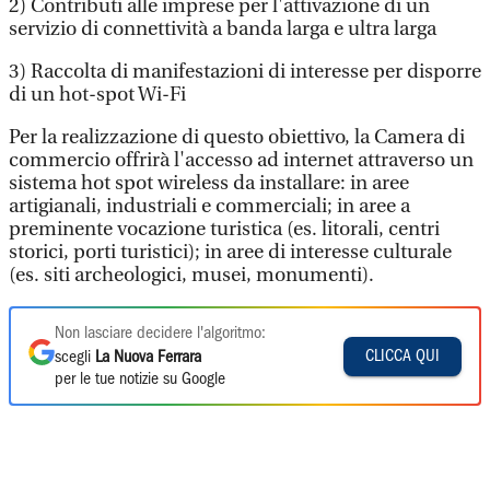
2) Contributi alle imprese per l'attivazione di un
servizio di connettività a banda larga e ultra larga
3) Raccolta di manifestazioni di interesse per disporre
di un hot-spot Wi-Fi
Per la realizzazione di questo obiettivo, la Camera di
commercio offrirà l'accesso ad internet attraverso un
sistema hot spot wireless da installare: in aree
artigianali, industriali e commerciali; in aree a
preminente vocazione turistica (es. litorali, centri
storici, porti turistici); in aree di interesse culturale
(es. siti archeologici, musei, monumenti).
Non lasciare decidere l'algoritmo:
CLICCA QUI
scegli
La Nuova Ferrara
per le tue notizie su Google