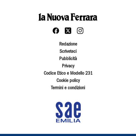
Redazione
Scriveteci
Pubblicità
Privacy
Codice Etico e Modello 231
Cookie policy
Termini e condizioni