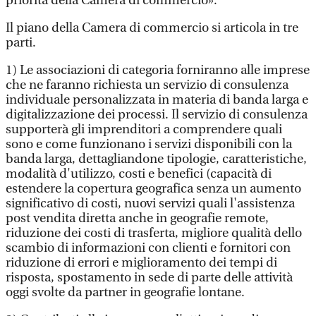
priorità della Camera di commercio».
Il piano della Camera di commercio si articola in tre
parti.
1) Le associazioni di categoria forniranno alle imprese
che ne faranno richiesta un servizio di consulenza
individuale personalizzata in materia di banda larga e
digitalizzazione dei processi. Il servizio di consulenza
supporterà gli imprenditori a comprendere quali
sono e come funzionano i servizi disponibili con la
banda larga, dettagliandone tipologie, caratteristiche,
modalità d'utilizzo, costi e benefici (capacità di
estendere la copertura geografica senza un aumento
significativo di costi, nuovi servizi quali l'assistenza
post vendita diretta anche in geografie remote,
riduzione dei costi di trasferta, migliore qualità dello
scambio di informazioni con clienti e fornitori con
riduzione di errori e miglioramento dei tempi di
risposta, spostamento in sede di parte delle attività
oggi svolte da partner in geografie lontane.