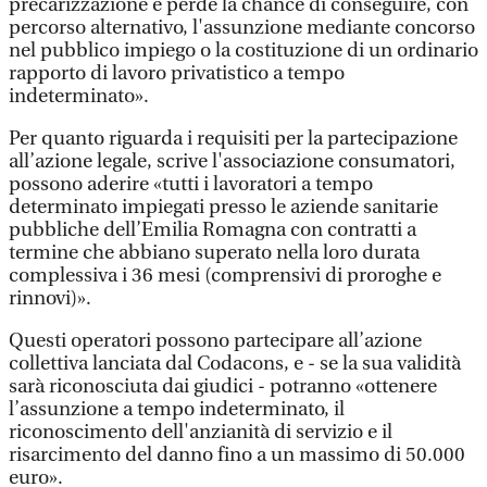
precarizzazione e perde la chance di conseguire, con
percorso alternativo, l'assunzione mediante concorso
nel pubblico impiego o la costituzione di un ordinario
rapporto di lavoro privatistico a tempo
indeterminato».
Per quanto riguarda i requisiti per la partecipazione
all’azione legale, scrive l'associazione consumatori,
possono aderire «tutti i lavoratori a tempo
determinato impiegati presso le aziende sanitarie
pubbliche dell’Emilia Romagna con contratti a
termine che abbiano superato nella loro durata
complessiva i 36 mesi (comprensivi di proroghe e
rinnovi)».
Questi operatori possono partecipare all’azione
collettiva lanciata dal Codacons, e - se la sua validità
sarà riconosciuta dai giudici - potranno «ottenere
l’assunzione a tempo indeterminato, il
riconoscimento dell'anzianità di servizio e il
risarcimento del danno fino a un massimo di 50.000
euro».