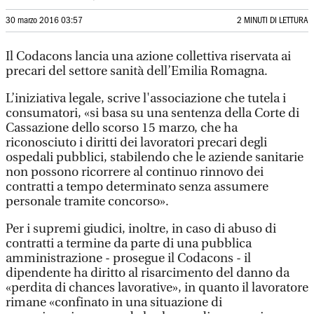
30 marzo 2016 03:57
2 MINUTI DI LETTURA
Il Codacons lancia una azione collettiva riservata ai
precari del settore sanità dell’Emilia Romagna.
L’iniziativa legale, scrive l'associazione che tutela i
consumatori, «si basa su una sentenza della Corte di
Cassazione dello scorso 15 marzo, che ha
riconosciuto i diritti dei lavoratori precari degli
ospedali pubblici, stabilendo che le aziende sanitarie
non possono ricorrere al continuo rinnovo dei
contratti a tempo determinato senza assumere
personale tramite concorso».
Per i supremi giudici, inoltre, in caso di abuso di
contratti a termine da parte di una pubblica
amministrazione - prosegue il Codacons - il
dipendente ha diritto al risarcimento del danno da
«perdita di chances lavorative», in quanto il lavoratore
rimane «confinato in una situazione di