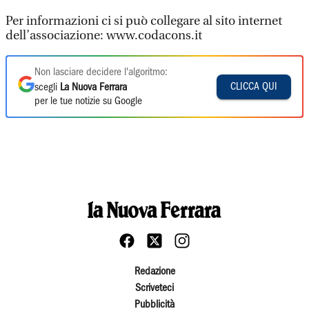
Per informazioni ci si può collegare al sito internet
dell’associazione: www.codacons.it
Non lasciare decidere l'algoritmo:
CLICCA QUI
scegli
La Nuova Ferrara
per le tue notizie su Google
Redazione
Scriveteci
Pubblicità