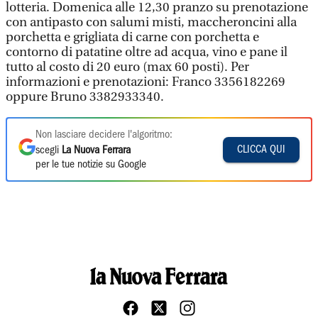
lotteria. Domenica alle 12,30 pranzo su prenotazione
con antipasto con salumi misti, maccheroncini alla
porchetta e grigliata di carne con porchetta e
contorno di patatine oltre ad acqua, vino e pane il
tutto al costo di 20 euro (max 60 posti). Per
informazioni e prenotazioni: Franco 3356182269
oppure Bruno 3382933340.
Non lasciare decidere l'algoritmo:
CLICCA QUI
scegli
La Nuova Ferrara
per le tue notizie su Google