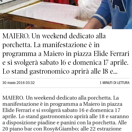
MAIERO. Un weekend dedicato alla
porchetta. La manifestazione è in
programma a Maiero in piazza Elide Ferrari
e si svolgerà sabato 16 e domenica 17 aprile.
Lo stand gastronomico aprirà alle 18 e...
30 marzo 2016 03:32
1 MINUTI DI LETTURA
MAIERO. Un weekend dedicato alla porchetta. La
manifestazione è in programma a Maiero in piazza
Elide Ferrari e si svolgerà sabato 16 e domenica 17
aprile. Lo stand gastronomico aprirà alle 18 e saranno
a disposizione piadine e panini con la porchetta. Alle
20 piano bar con Rosy&Giambo; alle 22 estrazione