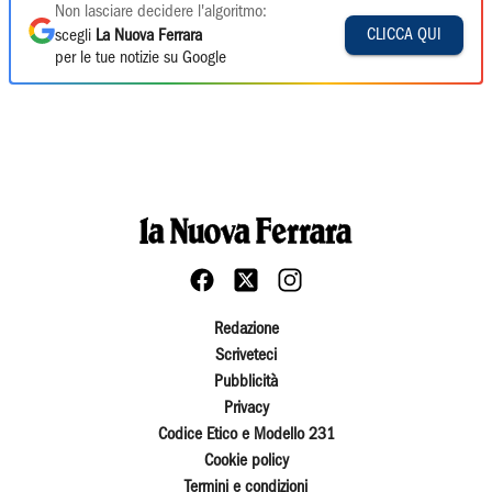
Non lasciare decidere l'algoritmo:
CLICCA QUI
scegli
La Nuova Ferrara
per le tue notizie su Google
Redazione
Scriveteci
Pubblicità
Privacy
Codice Etico e Modello 231
Cookie policy
Termini e condizioni