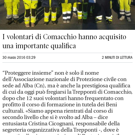
I volontari di Comacchio hanno acquisito
una importante qualifica
30 marzo 2016 03:29
2 MINUTI DI LETTURA
“Proteggere insieme” non è solo il nome
dell’Associazione nazionale di Protezione civile con
sede ad Alba (Cn), ma è anche la prestigiosa qualifica
di cui da oggi può fregiarsi la Trepponti di Comacchio,
dopo che 12 suoi volontari hanno frequentato con
profitto il corso di formazione in tutela dei Beni
culturali. «Siamo appena rientrati dal corso di
secondo livello che si è svolto ad Alba – dice
entusiasta Cristina Cicognani, responsabile della
segreteria organizzativa della Trepponti -, dove è