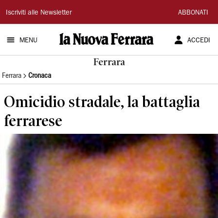
La
Iscriviti alle Newsletter
ABBONATI
Nuova
MENU
ACCEDI
Ferrara
Ferrara
Ferrara
Cronaca
Omicidio stradale, la battaglia
ferrarese