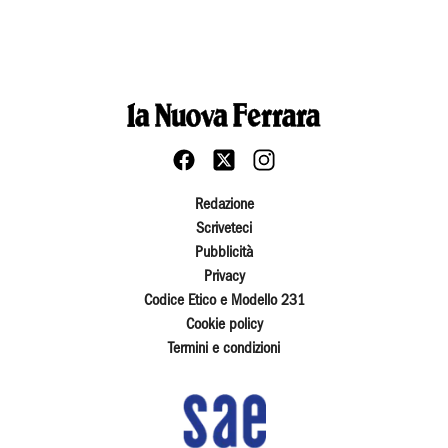
Redazione
Scriveteci
Pubblicità
Privacy
Codice Etico e Modello 231
Cookie policy
Termini e condizioni