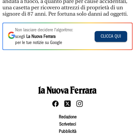
andata a fuoco, a quanto pare per cause accidentali,
una casetta per ricovero attrezzi di proprietà di un
signore di 87 anni. Per fortuna solo danni ad oggetti.
Non lasciare decidere l'algoritmo:
CLICCA QUI
scegli
La Nuova Ferrara
per le tue notizie su Google
Redazione
Scriveteci
Pubblicità