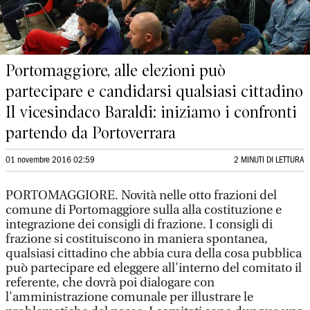
Portomaggiore, alle elezioni può
partecipare e candidarsi qualsiasi cittadino
Il vicesindaco Baraldi: iniziamo i confronti
partendo da Portoverrara
01 novembre 2016 02:59
2 MINUTI DI LETTURA
PORTOMAGGIORE. Novità nelle otto frazioni del
comune di Portomaggiore sulla alla costituzione e
integrazione dei consigli di frazione. I consigli di
frazione si costituiscono in maniera spontanea,
qualsiasi cittadino che abbia cura della cosa pubblica
può partecipare ed eleggere all'interno del comitato il
referente, che dovrà poi dialogare con
l'amministrazione comunale per illustrare le