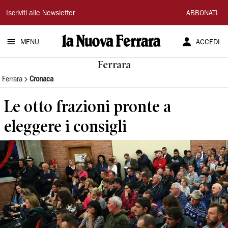
La
Iscriviti alle Newsletter
ABBONATI
Nuova
MENU
ACCEDI
Ferrara
Ferrara
Ferrara
Cronaca
Le otto frazioni pronte a
eleggere i consigli