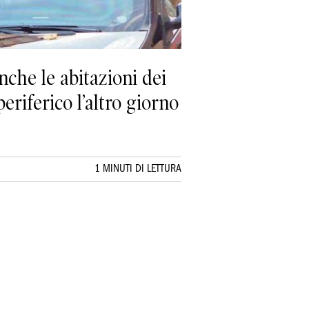
nche le abitazioni dei
eriferico l’altro giorno
1 MINUTI DI LETTURA