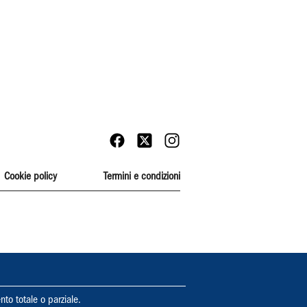
Cookie policy
Termini e condizioni
nto totale o parziale.