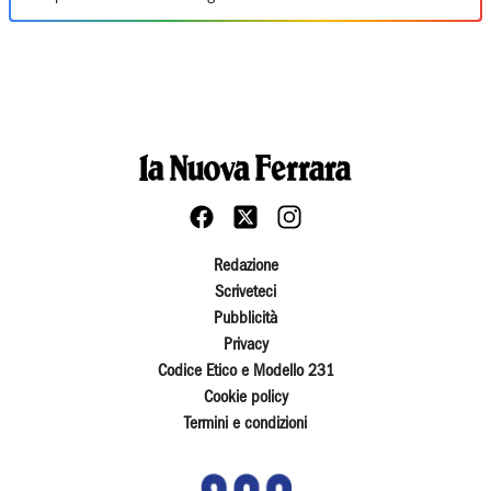
Redazione
Scriveteci
Pubblicità
Privacy
Codice Etico e Modello 231
Cookie policy
Termini e condizioni