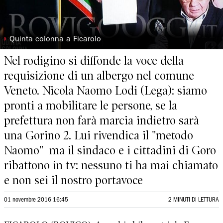
◗
Quinta colonna a Ficarolo
Nel rodigino si diffonde la voce della
requisizione di un albergo nel comune
Veneto. Nicola Naomo Lodi (Lega): siamo
pronti a mobilitare le persone, se la
prefettura non farà marcia indietro sarà
una Gorino 2. Lui rivendica il "metodo
Naomo" ma il sindaco e i cittadini di Goro
ribattono in tv: nessuno ti ha mai chiamato
e non sei il nostro portavoce
01 novembre 2016 16:45
2 MINUTI DI LETTURA