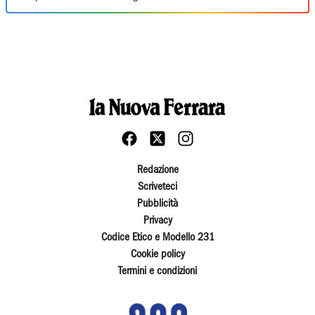
Redazione
Scriveteci
Pubblicità
Privacy
Codice Etico e Modello 231
Cookie policy
Termini e condizioni