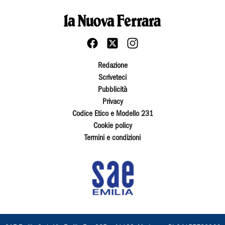
Redazione
Scriveteci
Pubblicità
Privacy
Codice Etico e Modello 231
Cookie policy
Termini e condizioni