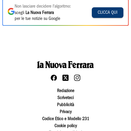
Non lasciare decidere l'algoritmo:
CLICCA QUI
scegli
La Nuova Ferrara
per le tue notizie su Google
Redazione
Scriveteci
Pubblicità
Privacy
Codice Etico e Modello 231
Cookie policy