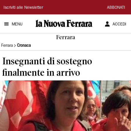
La
Iscriviti alle Newsletter
ABBONATI
Nuova
MENU
ACCEDI
Ferrara
Ferrara
Ferrara
Cronaca
Insegnanti di sostegno
finalmente in arrivo