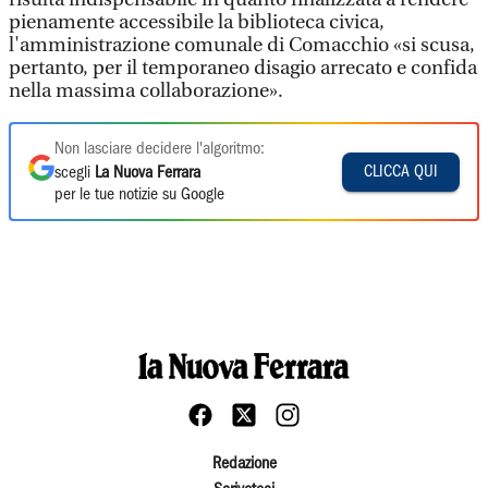
pienamente accessibile la biblioteca civica,
l'amministrazione comunale di Comacchio «si scusa,
pertanto, per il temporaneo disagio arrecato e confida
nella massima collaborazione».
Non lasciare decidere l'algoritmo:
CLICCA QUI
scegli
La Nuova Ferrara
per le tue notizie su Google
Redazione