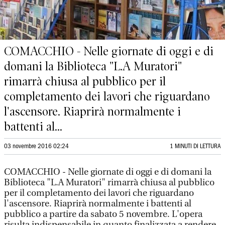
COMACCHIO - Nelle giornate di oggi e di
domani la Biblioteca "L.A Muratori"
rimarrà chiusa al pubblico per il
completamento dei lavori che riguardano
l'ascensore. Riaprirà normalmente i
battenti al...
03 novembre 2016 02:24
1 MINUTI DI LETTURA
COMACCHIO - Nelle giornate di oggi e di domani la
Biblioteca "L.A Muratori" rimarrà chiusa al pubblico
per il completamento dei lavori che riguardano
l'ascensore. Riaprirà normalmente i battenti al
pubblico a partire da sabato 5 novembre. L'opera
risulta indispensabile in quanto finalizzata a rendere